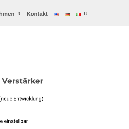
ehmen
Kontakt
 Verstärker
neue Entwicklung)
 einstellbar