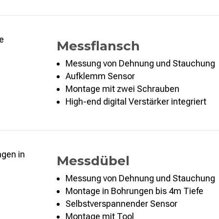
Messflansch
Messung von Dehnung und Stauchung
Aufklemm Sensor
Montage mit zwei Schrauben
High-end digital Verstärker integriert
Messdübel
Messung von Dehnung und Stauchung
Montage in Bohrungen bis 4m Tiefe
Selbstverspannender Sensor
Montage mit Tool