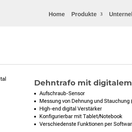
Home
Produkte
Untern
Dehntrafo mit digitalem
Aufschraub-Sensor
Messung von Dehnung und Stauchung (
High-end digital Verstärker
Konfigurierbar mit Tablet/Notebook
Verschiedenste Funktionen per Software