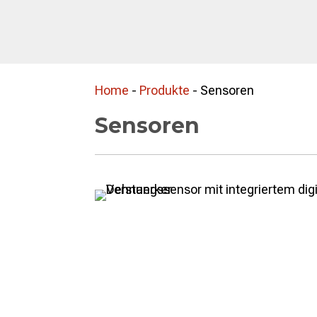
Home
-
Produkte
-
Sensoren
Sensoren