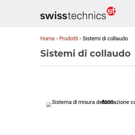
Home
-
Prodotti
-
Sistemi di collaudo
Sistemi di collaudo