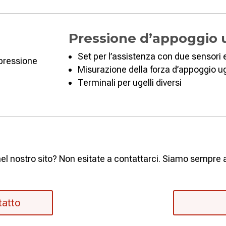
Pressione d’appoggio 
Set per l’assistenza con due sensori
Misurazione della forza d’appoggio ug
Terminali per ugelli diversi
l nostro sito? Non esitate a contattarci. Siamo sempre a 
tatto