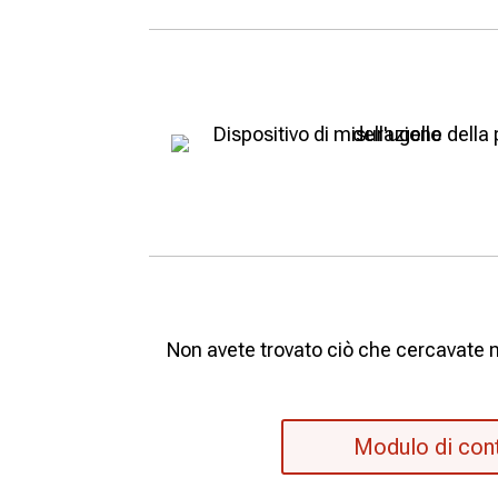
Non avete trovato ciò che cercavate ne
Modulo di con